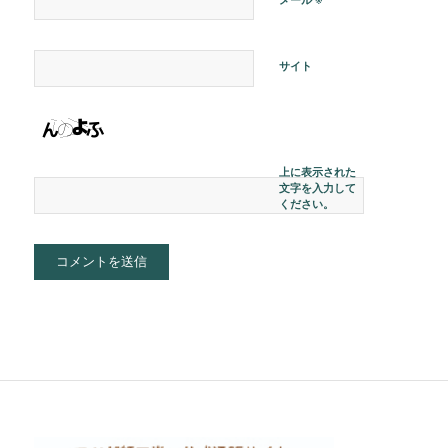
サイト
上に表示された
文字を入力して
ください。