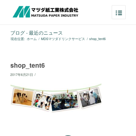
ブログ - 最近のニュース
現在位置:
ホーム
/
MDSマツダドリンクサービス
/
shop_tent6
shop_tent6
/
2017年6月21日