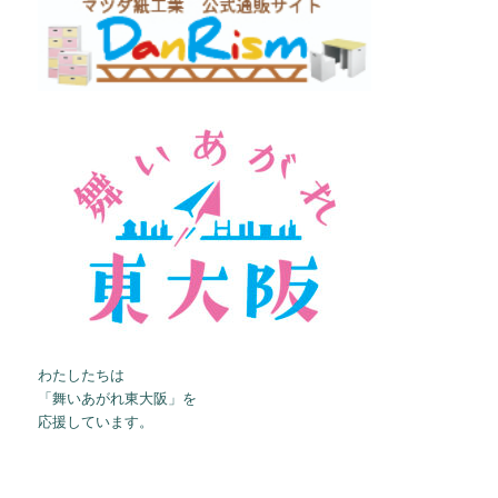
わたしたちは
「舞いあがれ東大阪」を
応援しています。