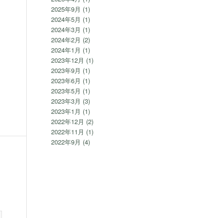
2025年9月
(1)
2024年5月
(1)
2024年3月
(1)
2024年2月
(2)
2024年1月
(1)
2023年12月
(1)
2023年9月
(1)
2023年6月
(1)
2023年5月
(1)
2023年3月
(3)
2023年1月
(1)
2022年12月
(2)
2022年11月
(1)
2022年9月
(4)