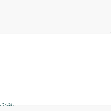
してください。