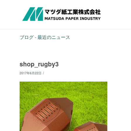
ブログ - 最近のニュース
shop_rugby3
/
2017年6月22日