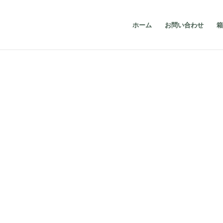
ホーム
お問い合わせ
箱