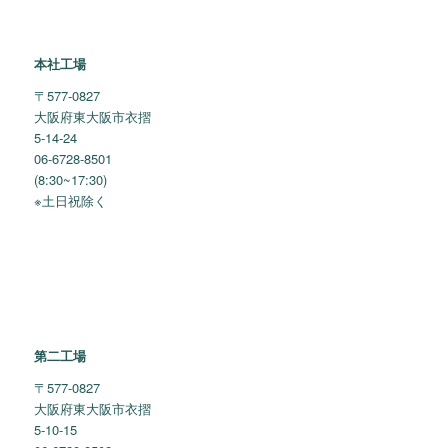
本社工場
〒577-0827
大阪府東大阪市衣摺
5-14-24
06-6728-8501
(8:30~17:30)
※土日祝除く
第二工場
〒577-0827
大阪府東大阪市衣摺
5-10-15