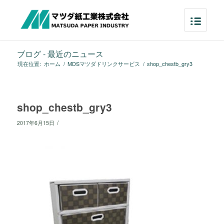
ブログ - 最近のニュース
現在位置:
ホーム
/
MDSマツダドリンクサービス
/
shop_chestb_gry3
shop_chestb_gry3
/
2017年6月15日