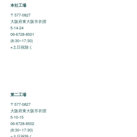
本社工場
〒577-0827
大阪府東大阪市衣摺
5-14-24
06-6728-8501
(8:30~17:30)
※土日祝除く
第二工場
〒577-0827
大阪府東大阪市衣摺
5-10-15
06-6728-8502
(8:30~17:30)
※土日祝除く