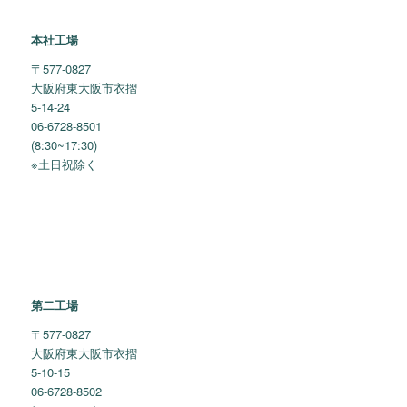
本社工場
〒577-0827
大阪府東大阪市衣摺
5-14-24
06-6728-8501
(8:30~17:30)
※土日祝除く
第二工場
〒577-0827
大阪府東大阪市衣摺
5-10-15
06-6728-8502