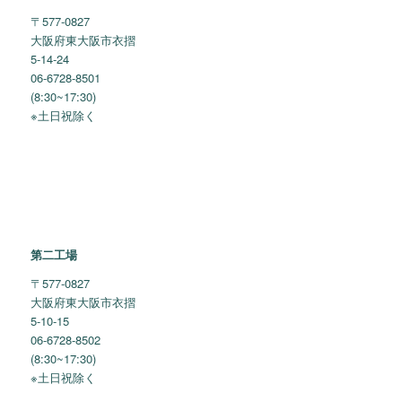
〒577-0827
大阪府東大阪市衣摺
5-14-24
06-6728-8501
(8:30~17:30)
※土日祝除く
第二工場
〒577-0827
大阪府東大阪市衣摺
5-10-15
06-6728-8502
(8:30~17:30)
※土日祝除く