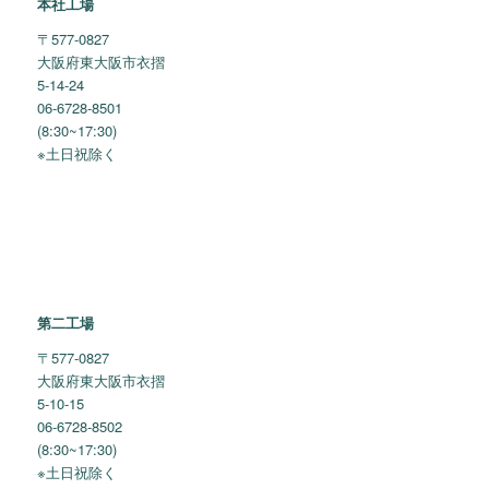
本社工場
〒577-0827
大阪府東大阪市衣摺
5-14-24
06-6728-8501
(8:30~17:30)
※土日祝除く
第二工場
〒577-0827
大阪府東大阪市衣摺
5-10-15
06-6728-8502
(8:30~17:30)
※土日祝除く