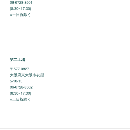
06-6728-8501
(8:30~17:30)
※土日祝除く
第二工場
〒577-0827
大阪府東大阪市衣摺
5-10-15
06-6728-8502
(8:30~17:30)
※土日祝除く