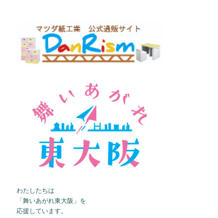
わたしたちは
「舞いあがれ東大阪」を
応援しています。