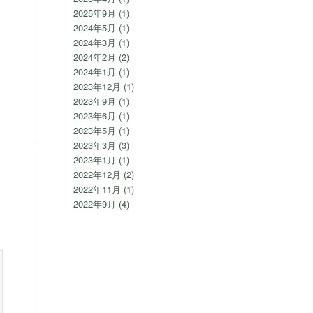
2025年9月
(1)
2024年5月
(1)
2024年3月
(1)
2024年2月
(2)
2024年1月
(1)
2023年12月
(1)
2023年9月
(1)
2023年6月
(1)
2023年5月
(1)
2023年3月
(3)
2023年1月
(1)
2022年12月
(2)
2022年11月
(1)
2022年9月
(4)