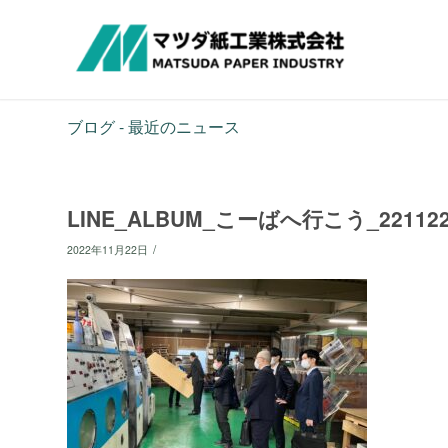
ブログ - 最近のニュース
LINE_ALBUM_こーばへ行こう_221122
/
2022年11月22日