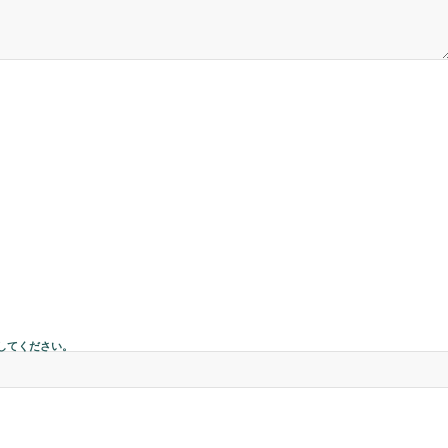
してください。