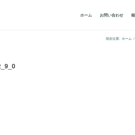
ホーム
お問い合わせ
箱
現在位置:
ホーム
/
_9_0