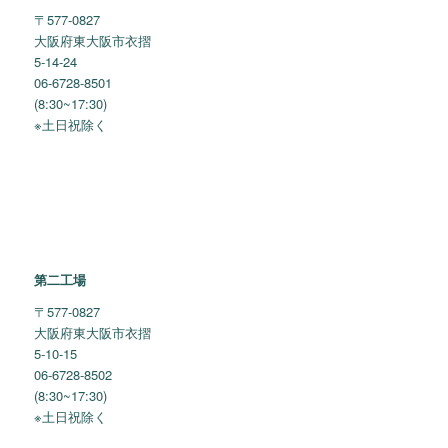
〒577-0827
大阪府東大阪市衣摺
5-14-24
06-6728-8501
(8:30~17:30)
※土日祝除く
第二工場
〒577-0827
大阪府東大阪市衣摺
5-10-15
06-6728-8502
(8:30~17:30)
※土日祝除く