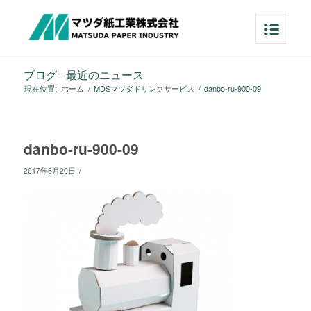
ブログ - 最近のニュース
現在位置:
ホーム
/
MDSマツダドリンクサービス
/
danbo-ru-900-09
danbo-ru-900-09
/
2017年6月20日