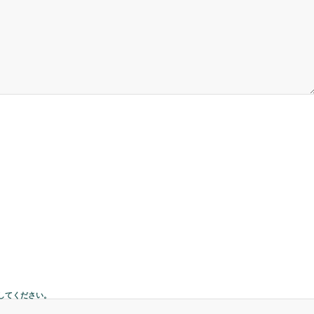
してください。