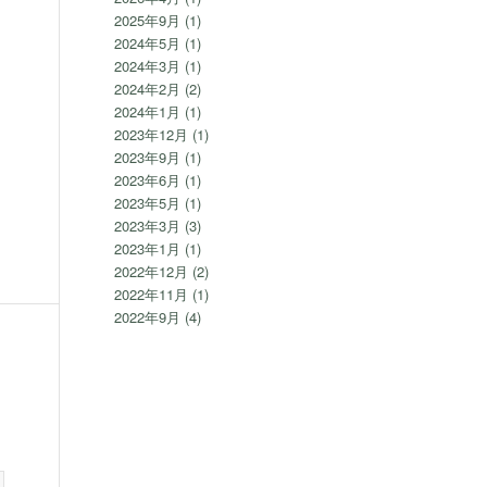
2025年9月
(1)
2024年5月
(1)
2024年3月
(1)
2024年2月
(2)
2024年1月
(1)
2023年12月
(1)
2023年9月
(1)
2023年6月
(1)
2023年5月
(1)
2023年3月
(3)
2023年1月
(1)
2022年12月
(2)
2022年11月
(1)
2022年9月
(4)