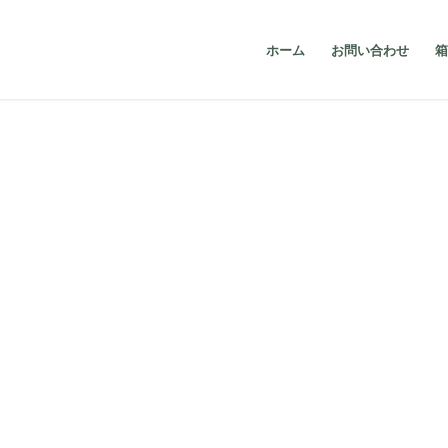
ホーム
お問い合わせ
箱