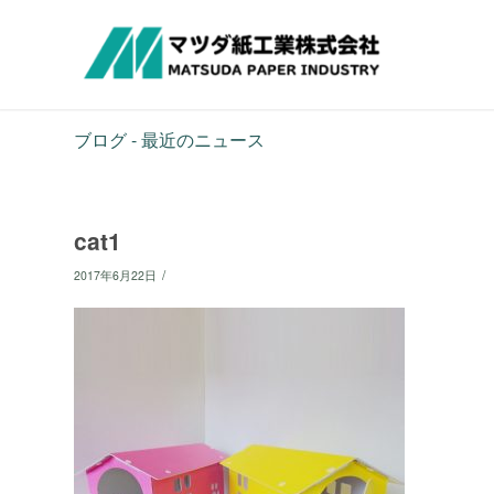
ブログ - 最近のニュース
cat1
/
2017年6月22日