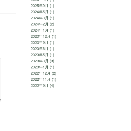
2025年9月
(1)
2024年5月
(1)
2024年3月
(1)
2024年2月
(2)
2024年1月
(1)
2023年12月
(1)
2023年9月
(1)
2023年6月
(1)
2023年5月
(1)
2023年3月
(3)
2023年1月
(1)
2022年12月
(2)
2022年11月
(1)
2022年9月
(4)