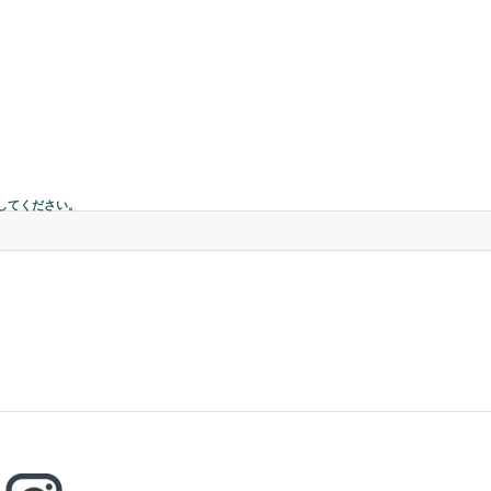
してください。