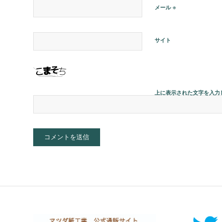
※
メール
サイト
上に表示された文字を入力