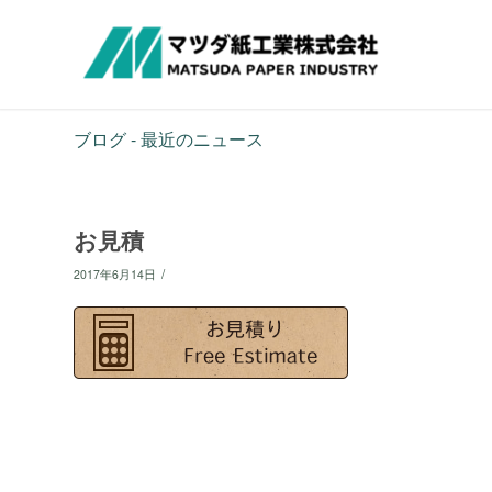
ブログ - 最近のニュース
お見積
/
2017年6月14日