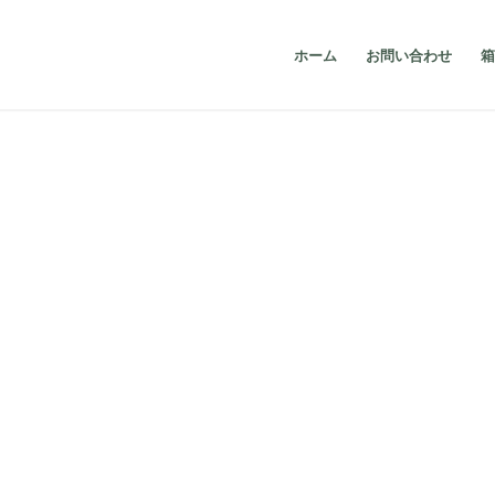
ホーム
お問い合わせ
箱