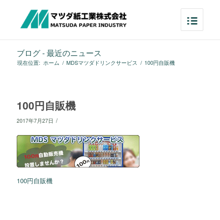
ブログ - 最近のニュース
現在位置:
ホーム
/
MDSマツダドリンクサービス
/
100円自販機
100円自販機
/
2017年7月27日
100円自販機