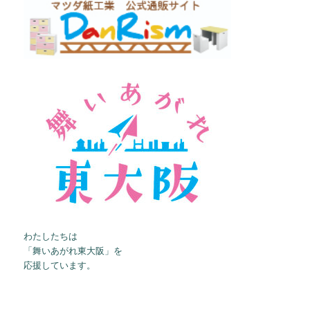
わたしたちは
「舞いあがれ東大阪」を
応援しています。