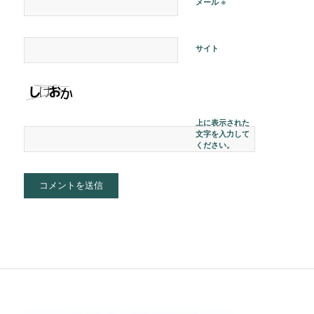
※
メール
サイト
上に表示された
文字を入力して
ください。