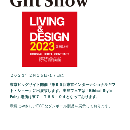
２０２３年２月１５日-１７日に
東京ビッグサイト開催『第９５回東京インターナショナルギフ
ト・ショー』に出展致します。出展フェアは『Ethical Style
Fair』場所は東７－Ｔ６６－０４となっております。
環境にやさしいECOなダンボール製品を展示しております。