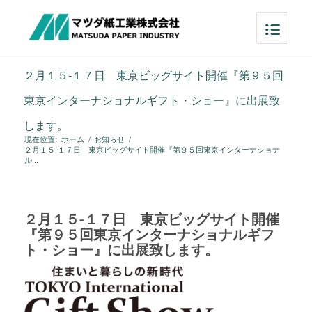
２月１５-１７日 東京ビッグサイト開催『第９５回
東京インターナショナルギフト・ショー』に出展致
します。
現在位置:
ホーム
/
お知らせ
/
２月１５-１７日 東京ビッグサイト開催『第９５回東京インターナショナ
ル...
２月１５-１７日 東京ビッグサイト開催
『第９５回東京インターナショナルギフ
ト・ショー』に出展致します。