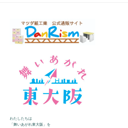
わたしたちは
「舞いあがれ東大阪」を