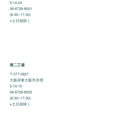
5-14-24
06-6728-8501
(8:30~17:30)
※土日祝除く
第二工場
〒577-0827
大阪府東大阪市衣摺
5-10-15
06-6728-8502
(8:30~17:30)
※土日祝除く