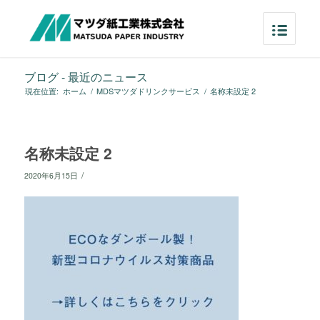
ブログ - 最近のニュース
現在位置:
ホーム
/
MDSマツダドリンクサービス
/
名称未設定 2
名称未設定 2
/
2020年6月15日