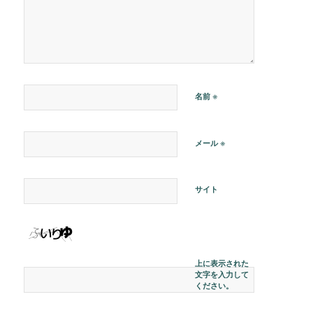
※
名前
※
メール
サイト
上に表示された
文字を入力して
ください。