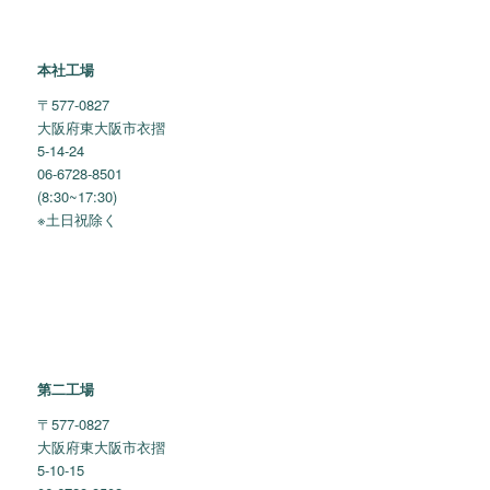
本社工場
〒577-0827
大阪府東大阪市衣摺
5-14-24
06-6728-8501
(8:30~17:30)
※土日祝除く
第二工場
〒577-0827
大阪府東大阪市衣摺
5-10-15