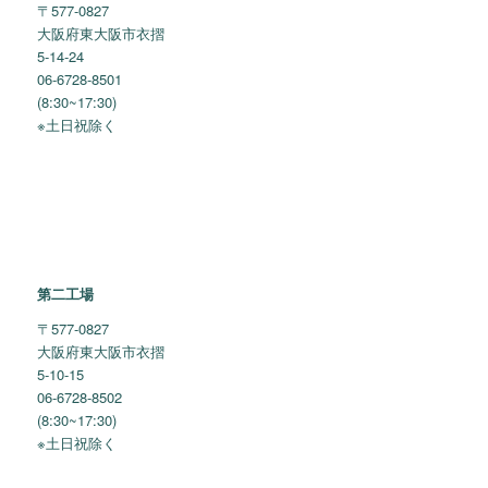
〒577-0827
大阪府東大阪市衣摺
5-14-24
06-6728-8501
(8:30~17:30)
※土日祝除く
第二工場
〒577-0827
大阪府東大阪市衣摺
5-10-15
06-6728-8502
(8:30~17:30)
※土日祝除く