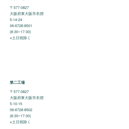
〒577-0827
大阪府東大阪市衣摺
5-14-24
06-6728-8501
(8:30~17:30)
※土日祝除く
第二工場
〒577-0827
大阪府東大阪市衣摺
5-10-15
06-6728-8502
(8:30~17:30)
※土日祝除く