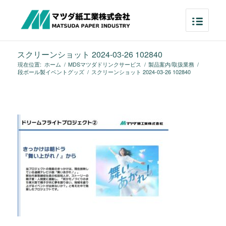
スクリーンショット 2024-03-26 102840
現在位置:
ホーム
/
MDSマツダドリンクサービス
/
製品案内/取扱業務
/
段ボール製イベントグッズ
/
スクリーンショット 2024-03-26 102840