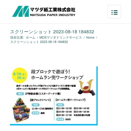
スクリーンショット 2023-08-18 184832
現在位置:
ホーム
/
MDSマツダドリンクサービス
/
Home
/
スクリーンショット 2023-08-18 184832