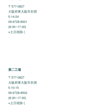
〒577-0827
大阪府東大阪市衣摺
5-14-24
06-6728-8501
(8:30~17:30)
※土日祝除く
第二工場
〒577-0827
大阪府東大阪市衣摺
5-10-15
06-6728-8502
(8:30~17:30)
※土日祝除く