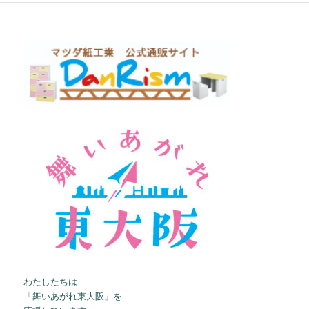
わたしたちは
「舞いあがれ東大阪」を