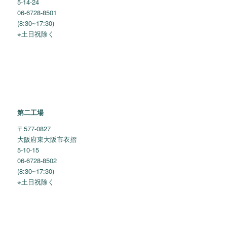
5-14-24
06-6728-8501
(8:30~17:30)
※土日祝除く
第二工場
〒577-0827
大阪府東大阪市衣摺
5-10-15
06-6728-8502
(8:30~17:30)
※土日祝除く