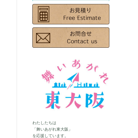
わたしたちは
「舞いあがれ東大阪」
を応援しています。