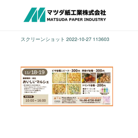
スクリーンショット 2022-10-27 113603