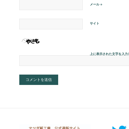
※
メール
サイト
上に表示された文字を入力