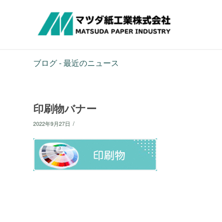
ブログ - 最近のニュース
印刷物バナー
/
2022年9月27日