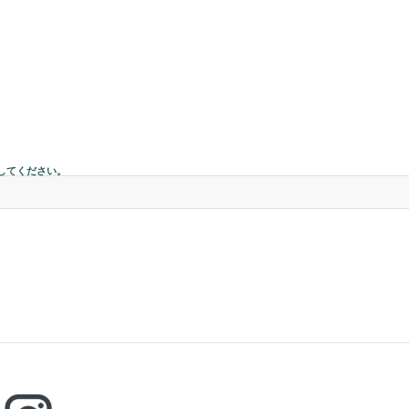
してください。