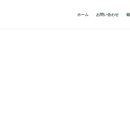
ホーム
お問い合わせ
箱